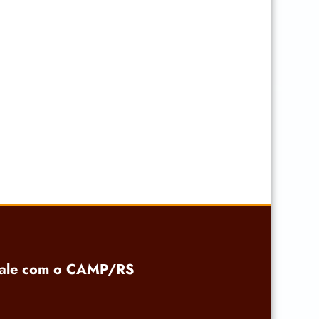
ale com o CAMP/RS