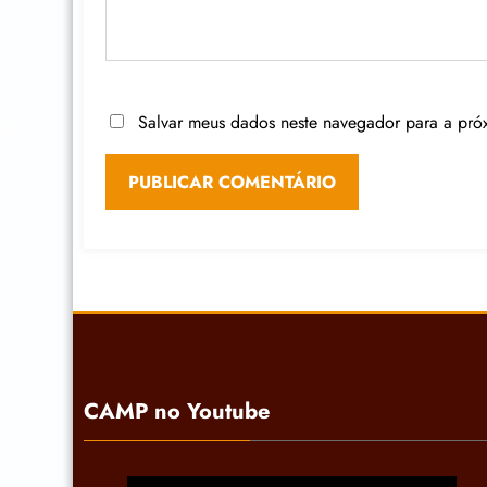
Salvar meus dados neste navegador para a pró
CAMP no Youtube