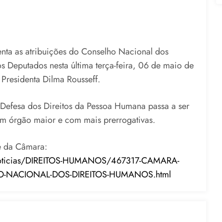
nta as atribuições do Conselho Nacional dos
 Deputados nesta última terça-feira, 06 de maio de
Presidenta Dilma Rousseff.
Defesa dos Direitos da Pessoa Humana passa a ser
m órgão maior e com mais prerrogativas.
te da Câmara:
s/noticias/DIREITOS-HUMANOS/467317-CAMARA-
NACIONAL-DOS-DIREITOS-HUMANOS.html