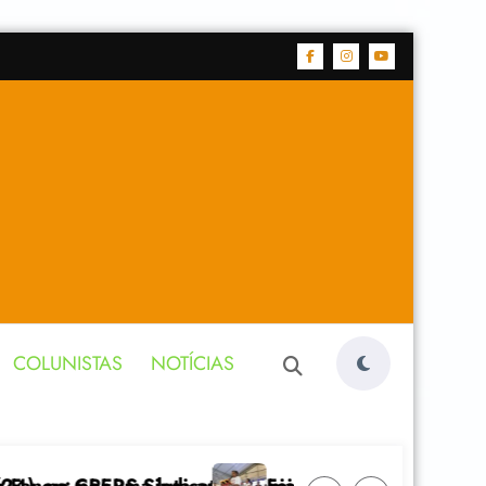
COLUNISTAS
NOTÍCIAS