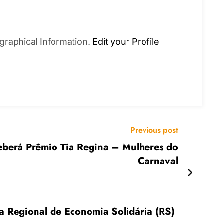
graphical Information.
Edit your Profile
s
Previous post
berá Prêmio Tia Regina – Mulheres do
Carnaval
a Regional de Economia Solidária (RS)