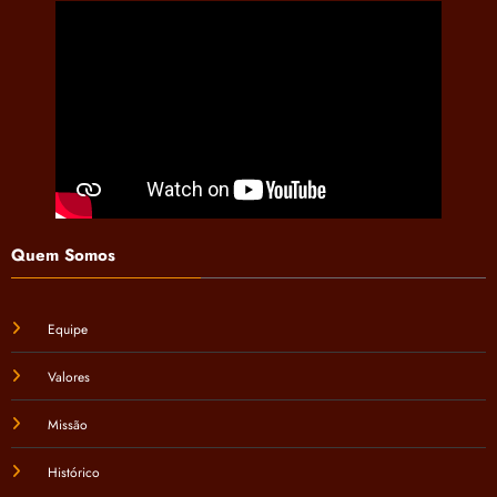
Quem Somos
Equipe
Valores
Missão
Histórico