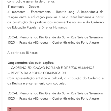
construção e garantia de direitos.
3º momento – Debate.
4º momento – Encerramento – Beatriz Lang: A importância da
relação entre a educação popular e os direitos humanos a partir
da construção das práticas dos movimentos sociais e do Caderno
de Educação Popular e Direitos Humanos.
LOCAL: Memorial do Rio Grande do Sul – Rua Sete de Setembro,
1020 – Praça da Alfândega – Centro Histórico de Porto Alegre.
A partir das 18 horas:
Lançamentos das publicações:
– CADERNO EDUCAÇÃO POPULAR E DIREITOS HUMANOS
– REVISTA DA ABONG: COMUNICA DH
Com apresentação artística e cultural, distribuição do Caderno e
da Revista e encerramento com coquetel.
LOCAL: Memorial do Rio Grande do Sul – Rua Sete de Setembro,
1020 – Praça da Alfândega – Centro Histórico de Porto Alegre.