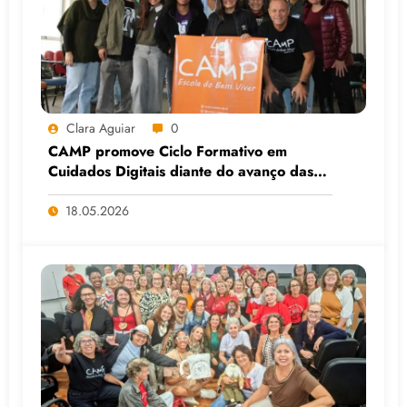
Clara Aguiar
0
CAMP promove Ciclo Formativo em
Cuidados Digitais diante do avanço das
Big Techs e da IA
18.05.2026