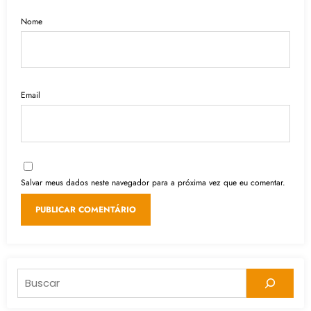
Nome
Email
Salvar meus dados neste navegador para a próxima vez que eu comentar.
Pesquisar