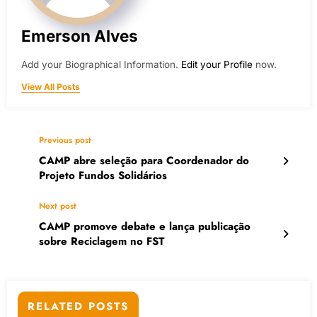
Emerson Alves
Add your Biographical Information.
Edit your Profile
now.
View All Posts
Previous post
CAMP abre seleção para Coordenador do
Projeto Fundos Solidários
Next post
CAMP promove debate e lança publicação
sobre Reciclagem no FST
RELATED POSTS