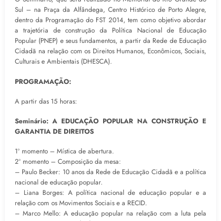
Sul – na Praça da Alfândega, Centro Histórico de Porto Alegre,
dentro da Programação do FST 2014, tem como objetivo abordar
a trajetória de construção da Política Nacional de Educação
Popular (PNEP) e seus fundamentos, a partir da Rede de Educação
Cidadã na relação com os Direitos Humanos, Econômicos, Sociais,
Culturais e Ambientais (DHESCA).
PROGRAMAÇÃO:
A partir das 15 horas:
Seminário: A EDUCAÇÃO POPULAR NA CONSTRUÇÃO E
GARANTIA DE DIREITOS
1º momento – Mística de abertura.
2º momento – Composição da mesa:
– Paulo Becker: 10 anos da Rede de Educação Cidadã e a política
nacional de educação popular.
– Liana Borges: A política nacional de educação popular e a
relação com os Movimentos Sociais e a RECID.
– Marco Mello: A educação popular na relação com a luta pela