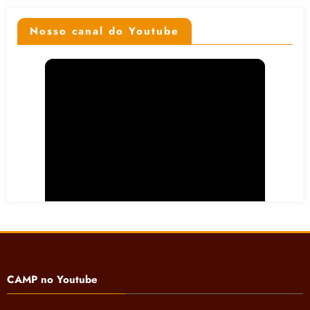
Nosso canal do Youtube
CAMP no Youtube