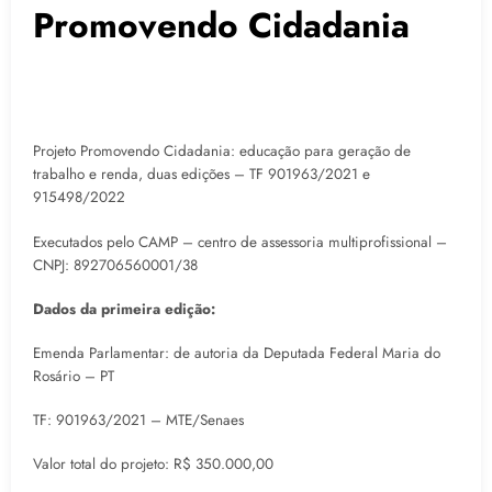
Promovendo Cidadania
Projeto Promovendo Cidadania: educação para geração de
trabalho e renda, duas edições – TF 901963/2021 e
915498/2022
Executados pelo CAMP – centro de assessoria multiprofissional –
CNPJ: 892706560001/38
Dados da primeira edição:
Emenda Parlamentar: de autoria da Deputada Federal Maria do
Rosário – PT
TF: 901963/2021 – MTE/Senaes
Valor total do projeto: R$ 350.000,00