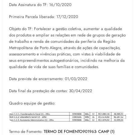
Data Assinatura do TF: 16/10/2020
Primeira Parcela liberada: 17/12/2020
Objeto do TF: Fortalecer a gestão coletiva, aumentar a qualidade
dos produtos e ampliar as relações em rede de grupos de geração
de trabalho e renda de comunidades da periferia da Região
Metropolitana de Porto Alegre, através de ações de capacitação,
assessoramento e vivências práticas, com vistas à viabilidade de
seus empreendimentos autogestionários, incidindo na melhoria da
qualidade de vida de suas famílias e comunidades.
Data prevista de encerramento: 01/03/2022
Data final da prestação de contas: 30/04/2022
Quadro equipe de gestão:
Termo de Fomento:
TERMO DE FOMENTO901963- CAMP (1)