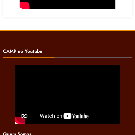
CAMP no Youtube
Quem Somos