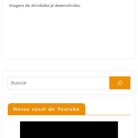
Imagens de atividades já desenvolvidas:
Pesquisar
Nosso canal do Youtube