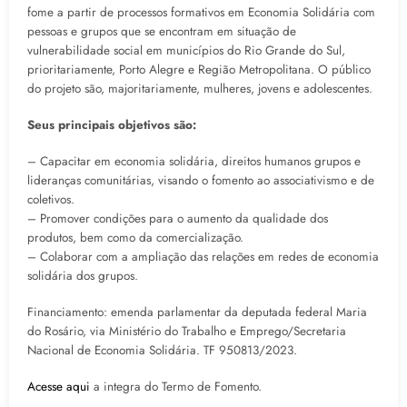
fome a partir de processos formativos em Economia Solidária com
pessoas e grupos que se encontram em situação de
vulnerabilidade social em municípios do Rio Grande do Sul,
prioritariamente, Porto Alegre e Região Metropolitana. O público
do projeto são, majoritariamente, mulheres, jovens e adolescentes.
Seus principais objetivos são:
– Capacitar em economia solidária, direitos humanos grupos e
lideranças comunitárias, visando o fomento ao associativismo e de
coletivos.
– Promover condições para o aumento da qualidade dos
produtos, bem como da comercialização.
– Colaborar com a ampliação das relações em redes de economia
solidária dos grupos.
Financiamento: emenda parlamentar da deputada federal Maria
do Rosário, via Ministério do Trabalho e Emprego/Secretaria
Nacional de Economia Solidária. TF 950813/2023.
Acesse aqui
a integra do Termo de Fomento.