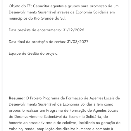
Objeto do TF: Capacitar agentes e grupos para promoção de um
Desenvolvimento Sustentável através da Economia Solidária em
municípios do Rio Grande do Sul.
Data prevista de encerramento: 31/12/2026
Data final da prestação de contas: 31/03/2027
Equipe de Gestão do projeto:
Resumo:
O Projeto Programa de Formação de Agentes Locais de
Desenvolvimento Sustentável da Economia Solidária tem como
propósito realizar um Programa de Formação de Agentes Locais
de Desenvolvimento Sustentável da Economia Solidária, de
fomento ao associativismo e de coletivos, incidindo na geração de
trabalho, renda, ampliação dos direitos humanos e combate à