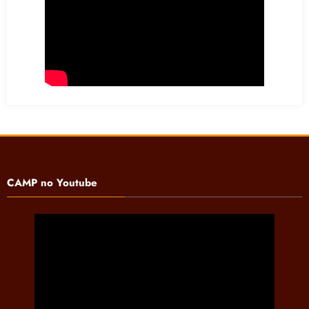
CAMP no Youtube