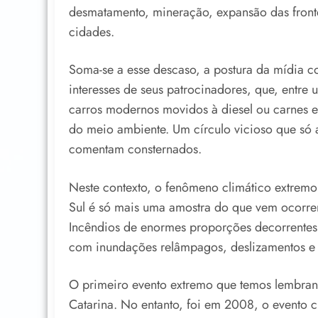
desmatamento, mineração, expansão das front
cidades.
Soma-se a esse descaso, a postura da mídia 
interesses de seus patrocinadores, que, entre 
carros modernos movidos à diesel ou carnes e 
do meio ambiente. Um círculo vicioso que só a
comentam consternados.
Neste contexto, o fenômeno climático extrem
Sul é só mais uma amostra do que vem ocorre
Incêndios de enormes proporções decorrentes 
com inundações relâmpagos, deslizamentos e 
O primeiro evento extremo que temos lembran
Catarina. No entanto, foi em 2008, o evento c