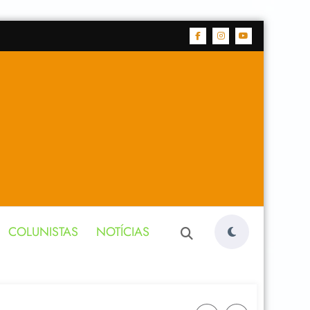
COLUNISTAS
NOTÍCIAS