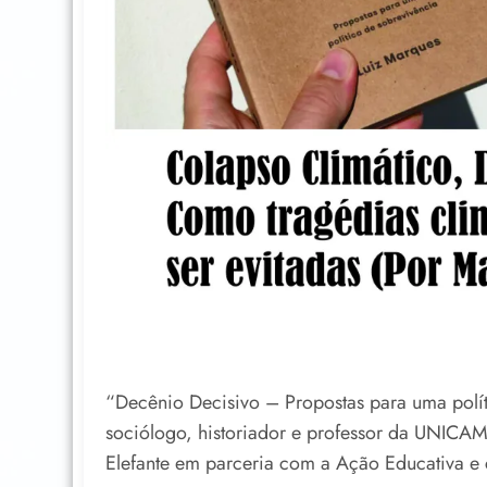
“Decênio Decisivo – Propostas para uma políti
sociólogo, historiador e professor da UNICAM
Elefante em parceria com a Ação Educativa e 