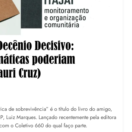
ca de sobrevivência” é o título do livro do amigo,
P, Luiz Marques. Lançado recentemente pela editora
com o Coletivo 660 do qual faço parte.