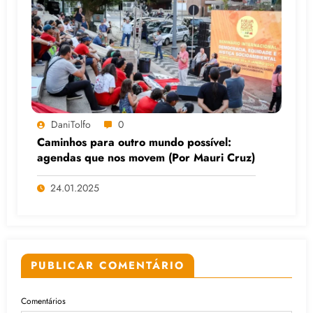
DaniTolfo
0
Caminhos para outro mundo possível:
agendas que nos movem (Por Mauri Cruz)
24.01.2025
PUBLICAR COMENTÁRIO
Comentários