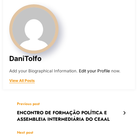
DaniTolfo
Add your Biographical Information.
Edit your Profile
now.
View All Posts
Previous post
ENCONTRO DE FORMAÇÃO POLÍTICA E
ASSEMBLEIA INTERMEDIÁRIA DO CEAAL
Next post