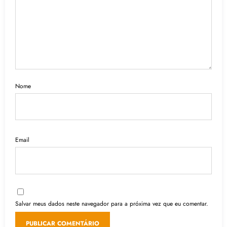
Nome
Email
Salvar meus dados neste navegador para a próxima vez que eu comentar.