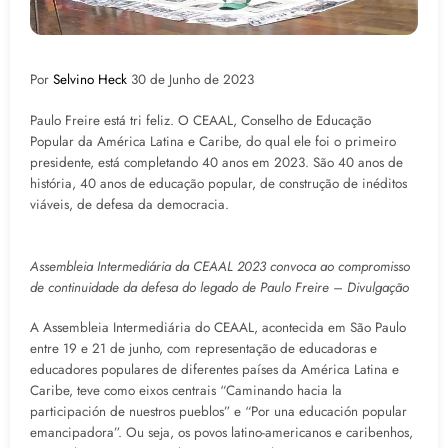
Por
Selvino Heck
30 de Junho de 2023
Paulo Freire está tri feliz. O CEAAL, Conselho de Educação
Popular da América Latina e Caribe, do qual ele foi o primeiro
presidente, está completando 40 anos em 2023. São 40 anos de
história, 40 anos de educação popular, de construção de inéditos
viáveis, de defesa da democracia.
Assembleia Intermediária da CEAAL 2023 convoca ao compromisso
de continuidade da defesa do legado de Paulo Freire – Divulgação
A Assembleia Intermediária do CEAAL, acontecida em São Paulo
entre 19 e 21 de junho, com representação de educadoras e
educadores populares de diferentes países da América Latina e
Caribe, teve como eixos centrais “Caminando hacia la
participación de nuestros pueblos” e “Por una educación popular
emancipadora”. Ou seja, os povos latino-americanos e caribenhos,