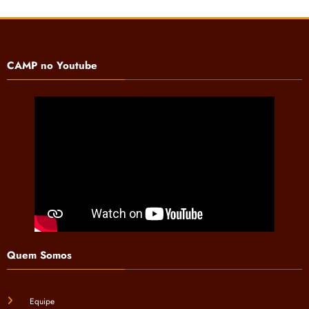
CAMP no Youtube
Quem Somos
Equipe