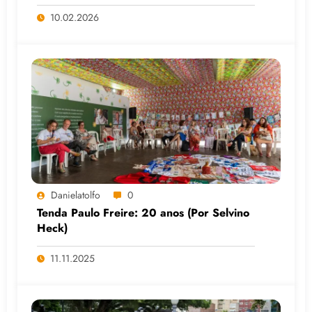
10.02.2026
Danielatolfo
0
Tenda Paulo Freire: 20 anos (Por Selvino
Heck)
11.11.2025