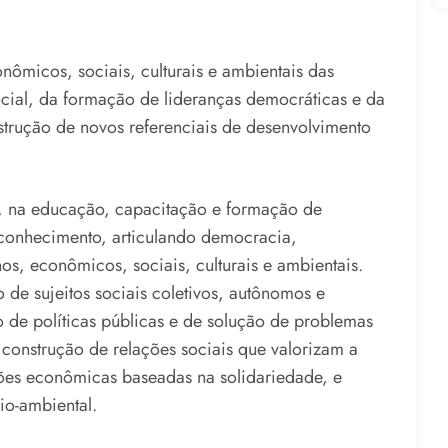
onômicos, sociais, culturais e ambientais das
cial, da formação de lideranças democráticas e da
trução de novos referenciais de desenvolvimento
, na educação, capacitação e formação de
 conhecimento, articulando democracia,
os, econômicos, sociais, culturais e ambientais.
 de sujeitos sociais coletivos, autônomos e
de políticas públicas e de solução de problemas
 construção de relações sociais que valorizam a
ções econômicas baseadas na solidariedade, e
io-ambiental.