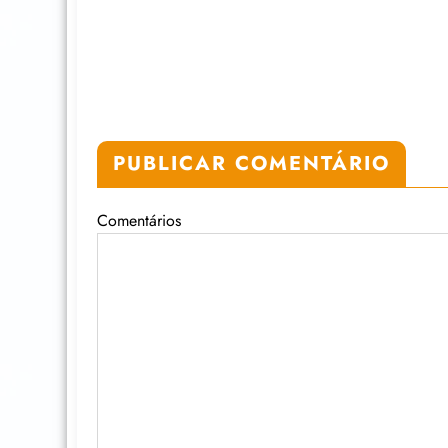
PUBLICAR COMENTÁRIO
Comentários