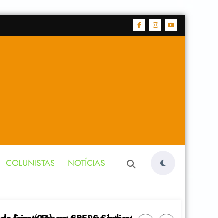
COLUNISTAS
NOTÍCIAS