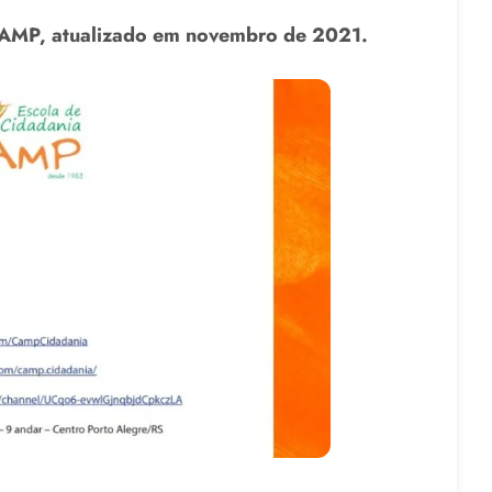
 CAMP, atualizado em novembro de 2021.