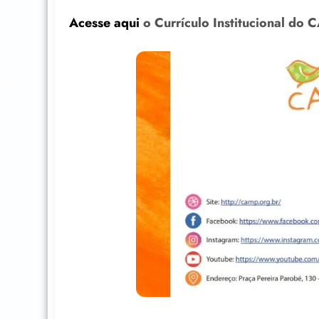
Acesse aqui
o Currículo Institucional do