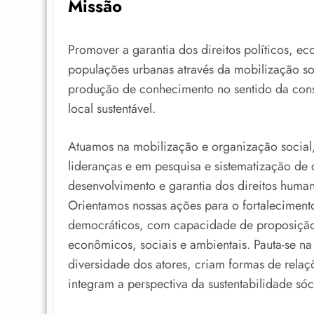
Missão
Promover a garantia dos direitos políticos, ec
populações urbanas através da mobilização so
produção de conhecimento no sentido da cons
local sustentável.
Atuamos na mobilização e organização social
lideranças e em pesquisa e sistematização de
desenvolvimento e garantia dos direitos human
Orientamos nossas ações para o fortalecimento
democráticos, com capacidade de proposição 
econômicos, sociais e ambientais. Pauta-se na
diversidade dos atores, criam formas de rela
integram a perspectiva da sustentabilidade sóc