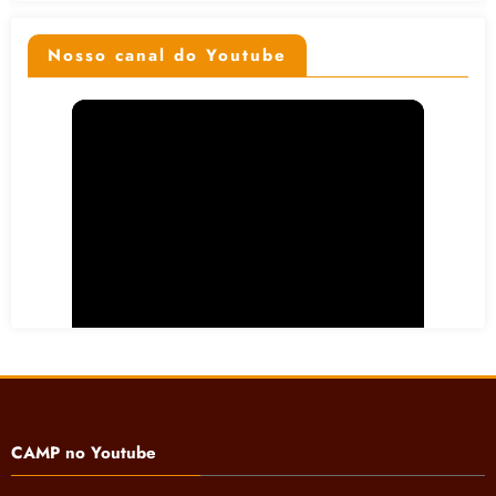
Nosso canal do Youtube
CAMP no Youtube