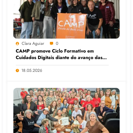
Clara Aguiar
0
CAMP promove Ciclo Formativo em
Cuidados Digitais diante do avanço das
Big Techs e da IA
18.05.2026