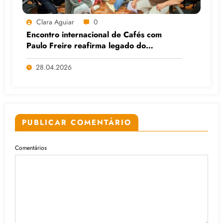
Clara Aguiar
0
Encontro internacional de Cafés com
Paulo Freire reafirma legado do
educador popular
28.04.2026
PUBLICAR COMENTÁRIO
Comentários