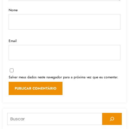
Nome
Email
Salvar meus dados neste navegador para a próxima vez que eu comentar.
Pesquisar