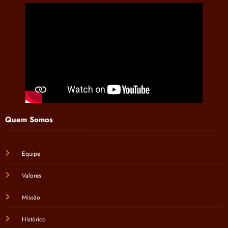
Quem Somos
Equipe
Valores
Missão
Histórico