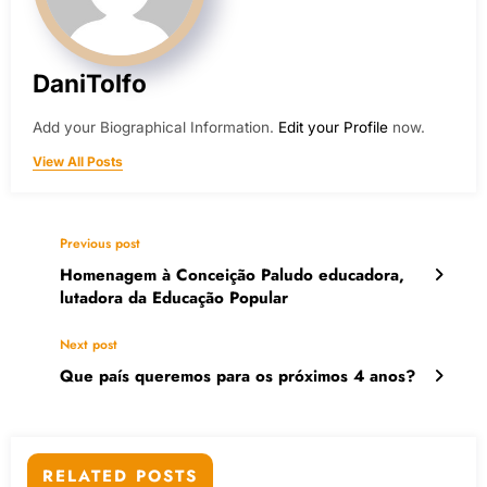
DaniTolfo
Add your Biographical Information.
Edit your Profile
now.
View All Posts
Previous post
Homenagem à Conceição Paludo educadora,
lutadora da Educação Popular
Next post
Que país queremos para os próximos 4 anos?
RELATED POSTS