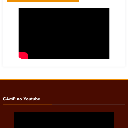
CAMP no Youtube