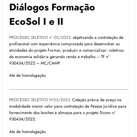
Diálogos Formação
EcoSol I e II
PROCESSO SELETIVO nº 05/2023:
objetivando a contratação de
profissional com experiência comprovada para desenvolver as
atividades do projeto Formar, produzir e comercializar: coletivos
da economia solidária gerando renda e trabalho – TF nº
930434/2022 – MC/CAMP.
Ata de homologação.
___________________________________________________________
PROCESSO SELETIVO Nº03/2023:
Cotação prévia de preço na
modalidade menor valor para contratação de Pessoa Jurídica para
fornecimento dos lanches e almoços para o projeto Siconv nº
930434/2022.
Ata de homologação.