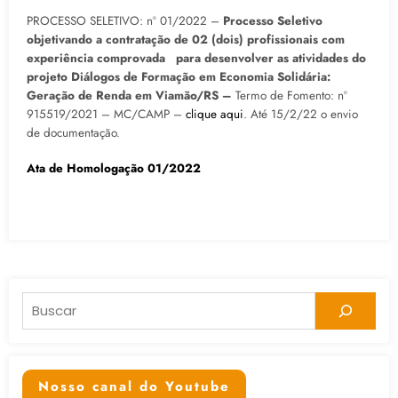
PROCESSO SELETIVO: nº 01/2022 –
Processo Seletivo
objetivando a contratação de 02 (dois) profissionais com
experiência comprovada para desenvolver as atividades do
projeto Diálogos de Formação em Economia Solidária:
Geração de Renda em Viamão/RS –
Termo de Fomento: nº
915519/2021 – MC/CAMP –
clique aqui
. Até 15/2/22 o envio
de documentação.
Ata de Homologação 01/2022
Pesquisar
Nosso canal do Youtube