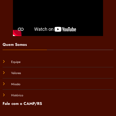
Quem Somos
Equipe
Valores
Missão
Histórico
Fale com o CAMP/RS