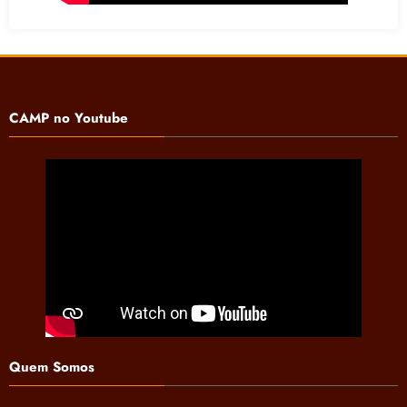
CAMP no Youtube
Quem Somos