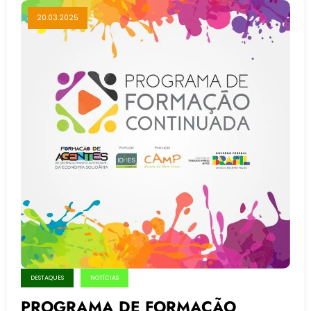
20.03.2025
DESTAQUES
NOTÍCIAS
PROGRAMA DE FORMAÇÃO