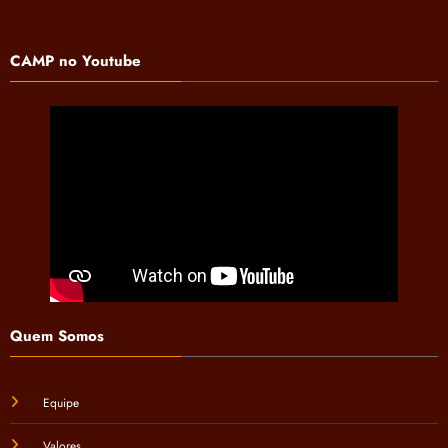
CAMP no Youtube
Quem Somos
Equipe
Valores