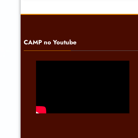
CAMP no Youtube