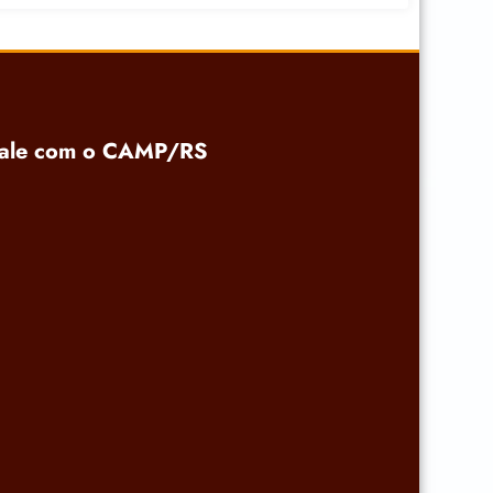
ale com o CAMP/RS