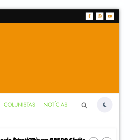
COLUNISTAS
NOTÍCIAS