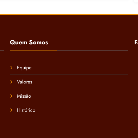
Quem Somos
F
Equipe
Valores
Missão
Histórico